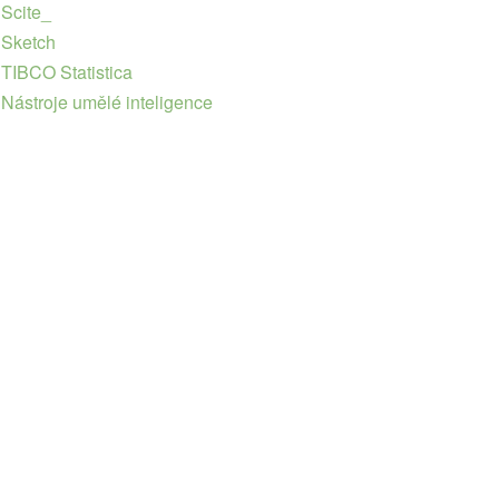
Scite_
Sketch
TIBCO Statistica
Nástroje umělé inteligence