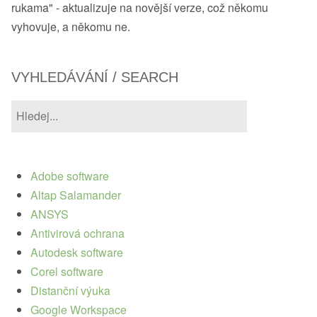
rukama" - aktualizuje na novější verze, což někomu
vyhovuje, a někomu ne.
VYHLEDÁVÁNÍ / SEARCH
Adobe software
Altap Salamander
ANSYS
Antivirová ochrana
Autodesk software
Corel software
Distanční výuka
Google Workspace