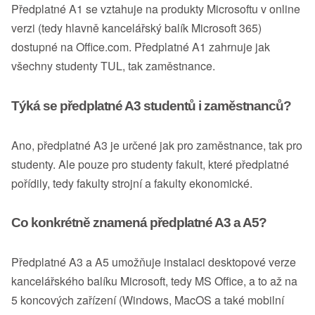
Předplatné A1 se vztahuje na produkty Microsoftu v online
verzi (tedy hlavně kancelářský balík Microsoft 365)
dostupné na Office.com. Předplatné A1 zahrnuje jak
všechny studenty TUL, tak zaměstnance.
Týká se předplatné A3 studentů i zaměstnanců?
Ano, předplatné A3 je určené jak pro zaměstnance, tak pro
studenty. Ale pouze pro studenty fakult, které předplatné
pořídily, tedy fakulty strojní a fakulty ekonomické.
Co konkrétně znamená předplatné A3 a A5?
Předplatné A3 a A5 umožňuje instalaci desktopové verze
kancelářského balíku Microsoft, tedy MS Office, a to až na
5 koncových zařízení (Windows, MacOS a také mobilní