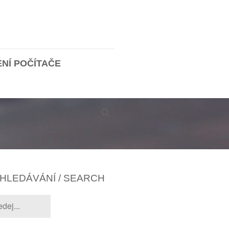
ENÍ POČÍTAČE
HLEDÁVÁNÍ / SEARCH