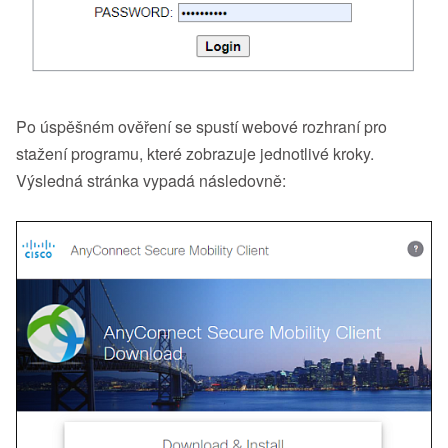
Po úspěšném ověření se spustí webové rozhraní pro
stažení programu, které zobrazuje jednotlivé kroky.
Výsledná stránka vypadá následovně: