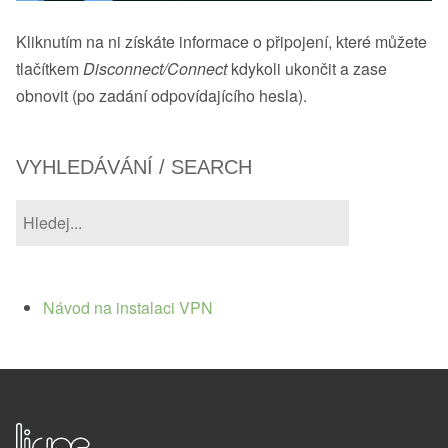
Kliknutím na ni získáte informace o připojení, které můžete
tlačítkem
Disconnect/Connect
kdykoli ukončit a zase
obnovit (po zadání odpovídajícího hesla).
VYHLEDÁVÁNÍ / SEARCH
Návod na instalaci VPN