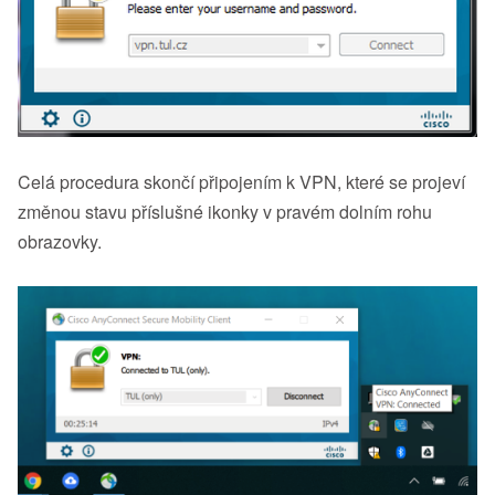
Celá procedura skončí připojením k VPN, které se projeví
změnou stavu příslušné ikonky v pravém dolním rohu
obrazovky.