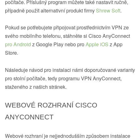
počítače. Příslušný program můžete také nastavit ručně,
případně použít alternativní produkt firmy
Shrew Soft
.
Pokud se potřebujete připojovat prostřednictvím VPN ze
svého mobilního telefonu, stáhněte si Cisco AnyConnect
pro Android
z Google Play nebo pro
Apple iOS
z App
Store.
Následuje návod pro instalaci námi doporučované varianty
pro stolní počítače, tedy programu VPN AnyConnect,
staženého z našich stránek.
WEBOVÉ ROZHRANÍ CISCO
ANYCONNECT
Webové rozhraní je nejjednodušším způsobem instalace