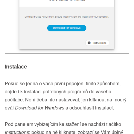
Instalace
Pokud se jedná o vaše první připojení tímto způsobem,
dojde i k instalaci potřebných programů do vašeho
počítače. Není třeba nic nastavovat, jen kliknout na modrý
ovál
Download for Windows
a odsouhlasit instalaci.
Pod panelem vybízejícím ke stažení se nachází tlačítko
Instructions
; pokud na ně kliknete, zobrazí se Vám úplný